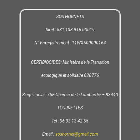
SOS HORNETS
Siret : 531 133 916 00019
N° Enregistrement : 11WX500000164
CERTIBIOCIDES: Ministère de la Transition
écologique et solidaire 028776
Siège social : 75E Chemin de la Lombardie – 83440
TOURRETTES
Tel : 06 03 13 42 55
Email :
soshornet@gmail.com