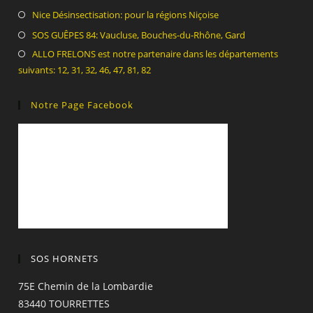
Nice Désinsectisation: pour la régions Niçoise
SOS GUÊPES 84: Vaucluse, Bouches-du-Rhône, Gard
ALLO FRELONS est notre partenaire dans les départements
suivants: 12, 31, 32, 46, 47, 81, 82
Notre Page Facebook
SOS HORNETS
75E Chemin de la Lombardie
83440 TOURRETTES