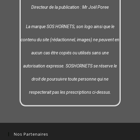
Directeur de la publication : Mr Joël Poree
La marque SOS HORNETS, son logo ainsi que le
contenu du site (rédactionnel, images) ne peuvent en
aucun cas être copiés ou utilisés sans une
autorisation expresse. SOSHORNETS se réserve le
droit de poursuivre toute personne qui ne
respecterait pas les prescriptions ci-dessus.
Nos Partenaires